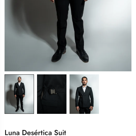
Luna Desértica Suit