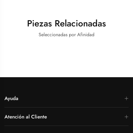
Piezas Relacionadas
Seleccionadas por Afinidad
Ayuda
Atención al Cliente