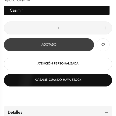
Casimir
Cantidad
AGOTADO
ATENCIÓN PERSONALIZADA
AVÍSAME CUANDO HAYA STOCK
Detalles