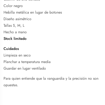
Color negro
Hebilla metálica en lugar de botones
Diseño asimétrico
Tallas S, M, L
Hecho a mano
Stock limitado
Cuidados
Limpieza en seco
Planchar a temperatura media
Guardar en lugar ventilado
Para quien entiende que la vanguardia y la precisión no son
opuestas.