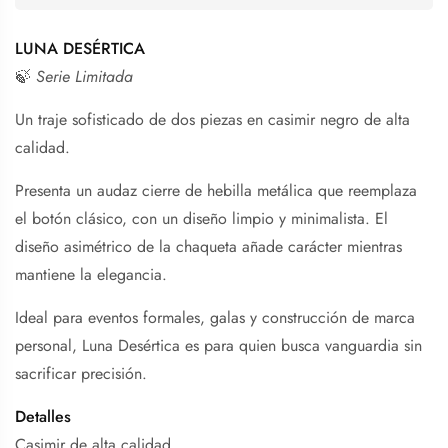
LUNA DESÉRTICA
🍃
Serie Limitada
Un traje sofisticado de dos piezas en casimir negro de alta
calidad.
Presenta un audaz cierre de hebilla metálica que reemplaza
el botón clásico, con un diseño limpio y minimalista. El
diseño asimétrico de la chaqueta añade carácter mientras
mantiene la elegancia.
Ideal para eventos formales, galas y construcción de marca
personal, Luna Desértica es para quien busca vanguardia sin
sacrificar precisión.
Detalles
Casimir de alta calidad