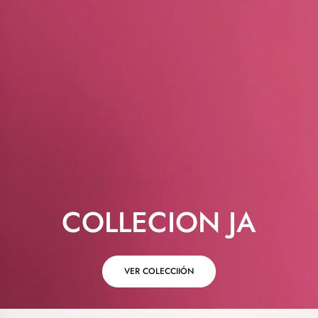
COLLECION JA
VER COLECCIIÓN