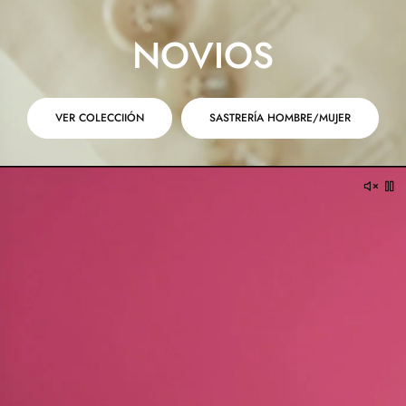
NOVIOS
VER COLECCIIÓN
SASTRERÍA HOMBRE/MUJER