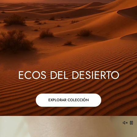
ECOS DEL DESIERTO
EXPLORAR COLECCIÓN