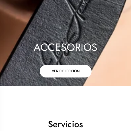
ACCESORIOS
VER COLECCIÓN
Servicios