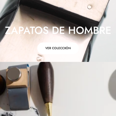
ZAPATOS DE HOMBRE
VER COLECCIIÓN