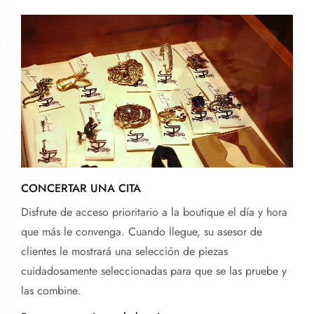
CONCERTAR UNA CITA
Disfrute de acceso prioritario a la boutique el día y hora
que más le convenga. Cuando llegue, su asesor de
clientes le mostrará una selección de piezas
cuidadosamente seleccionadas para que se las pruebe y
las combine.