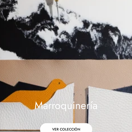
Marroquinería
VER COLECCIÓN