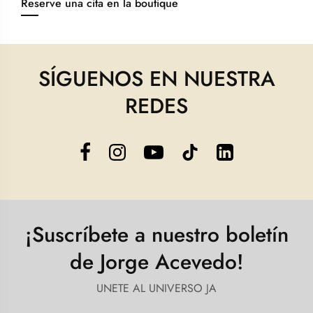
Reserve una cita en la boutique
SÍGUENOS EN NUESTRA
REDES
¡Suscríbete a nuestro boletín
de Jorge Acevedo!
UNETE AL UNIVERSO JA