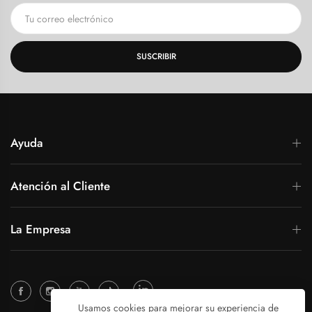
SUSCRIBIR
Ayuda
Atención al Cliente
La Empresa
Usamos cookies para mejorar su experiencia de