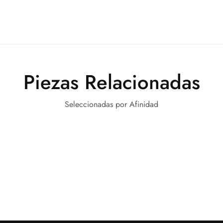
Piezas Relacionadas
Seleccionadas por Afinidad