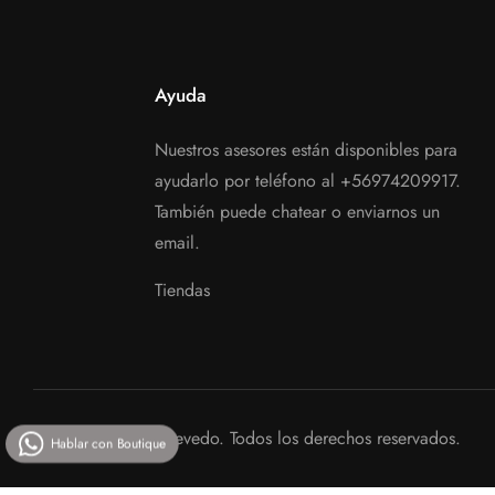
Ayuda
Nuestros asesores están disponibles para
ayudarlo por teléfono al
+56974209917
.
También puede chatear o enviarnos un
email.
Tiendas
© 2025 JorgeAcevedo. Todos los derechos reservados.