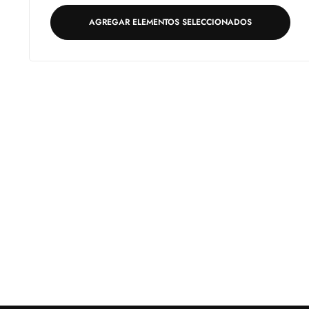
regular
AGREGAR ELEMENTOS SELECCIONADOS