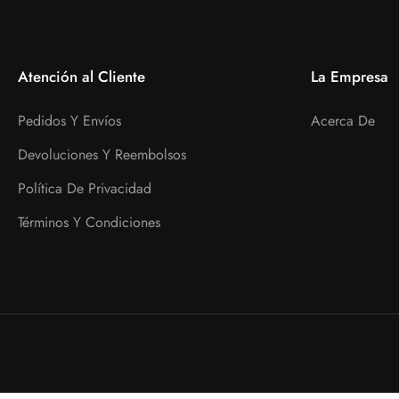
Atención al Cliente
La Empresa
Pedidos Y Envíos
Acerca De
Devoluciones Y Reembolsos
Política De Privacidad
Términos Y Condiciones