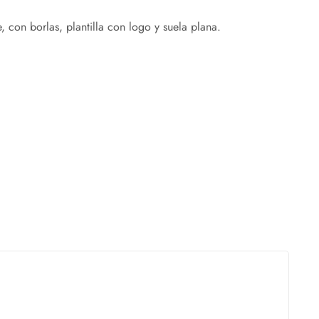
 con borlas, plantilla con logo y suela plana.