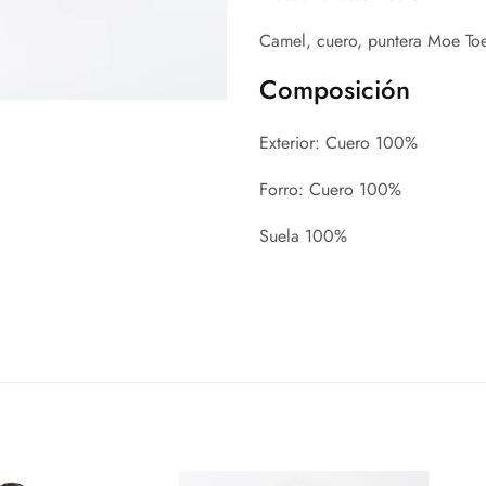
Camel, cuero, puntera Moe Toe,
Composición
Exterior:
Cuero 100%
Forro:
Cuero 100%
Suela
100%