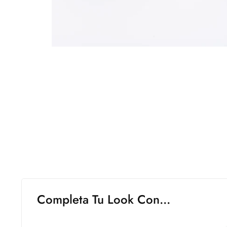
Completa Tu Look Con...