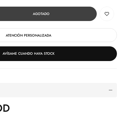
AGOTADO
ATENCIÓN PERSONALIZADA
AVÍSAME CUANDO HAYA STOCK
OD